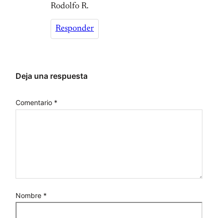
Rodolfo R.
Responder
Deja una respuesta
Comentario
*
Nombre
*