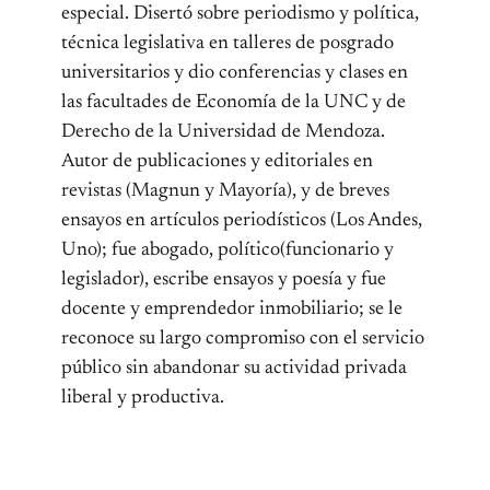
especial. Disertó sobre periodismo y política,
técnica legislativa en talleres de posgrado
universitarios y dio conferencias y clases en
las facultades de Economía de la UNC y de
Derecho de la Universidad de Mendoza.
Autor de publicaciones y editoriales en
revistas (Magnun y Mayoría), y de breves
ensayos en artículos periodísticos (Los Andes,
Uno); fue abogado, político(funcionario y
legislador), escribe ensayos y poesía y fue
docente y emprendedor inmobiliario; se le
reconoce su largo compromiso con el servicio
público sin abandonar su actividad privada
liberal y productiva.