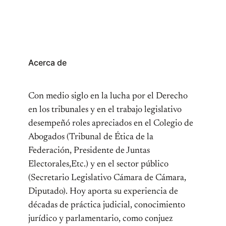
Acerca de
Con medio siglo en la lucha por el Derecho
en los tribunales y en el trabajo legislativo
desempeñó roles apreciados en el Colegio de
Abogados (Tribunal de Ética de la
Federación, Presidente de Juntas
Electorales,Etc.) y en el sector público
(Secretario Legislativo Cámara de Cámara,
Diputado). Hoy aporta su experiencia de
décadas de práctica judicial, conocimiento
jurídico y parlamentario, como conjuez