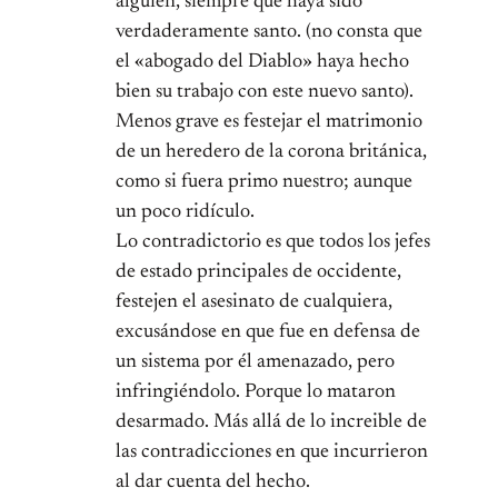
alguien, siempre que haya sido
verdaderamente santo. (no consta que
el «abogado del Diablo» haya hecho
bien su trabajo con este nuevo santo).
Menos grave es festejar el matrimonio
de un heredero de la corona británica,
como si fuera primo nuestro; aunque
un poco ridículo.
Lo contradictorio es que todos los jefes
de estado principales de occidente,
festejen el asesinato de cualquiera,
excusándose en que fue en defensa de
un sistema por él amenazado, pero
infringiéndolo. Porque lo mataron
desarmado. Más allá de lo increible de
las contradicciones en que incurrieron
al dar cuenta del hecho.