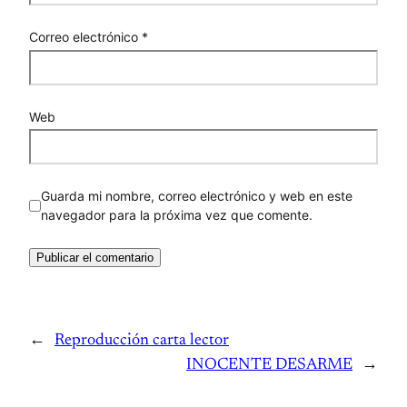
Correo electrónico
*
Web
Guarda mi nombre, correo electrónico y web en este
navegador para la próxima vez que comente.
←
Reproducción carta lector
INOCENTE DESARME
→