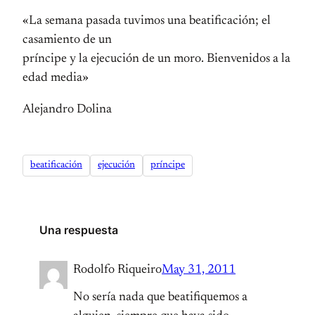
«La semana pasada tuvimos una beatificación; el
casamiento de un
príncipe y la ejecución de un moro. Bienvenidos a la
edad media»
Alejandro Dolina
beatificación
ejecución
príncipe
Una respuesta
Rodolfo Riqueiro
May 31, 2011
No sería nada que beatifiquemos a