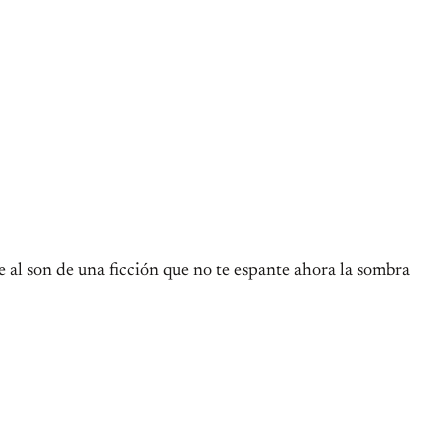
 al son de una ficción que no te espante ahora la sombra