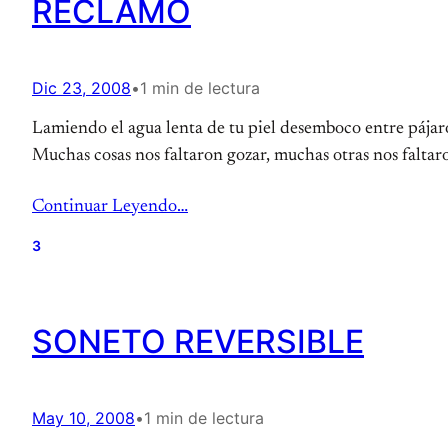
RECLAMO
Dic 23, 2008
•
1 min de lectura
Lamiendo el agua lenta de tu piel desemboco entre pájaro
Muchas cosas nos faltaron gozar, muchas otras nos faltar
Continuar Leyendo…
3
SONETO REVERSIBLE
May 10, 2008
•
1 min de lectura