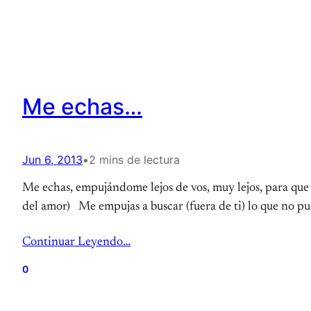
Me echas…
Jun 6, 2013
•
2 mins de lectura
Me echas, empujándome lejos de vos, muy lejos, para que 
del amor) Me empujas a buscar (fuera de ti) lo que no pu
Continuar Leyendo…
0