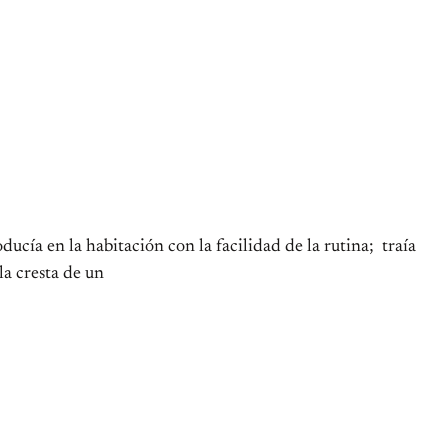
ucía en la habitación con la facilidad de la rutina; traía
la cresta de un