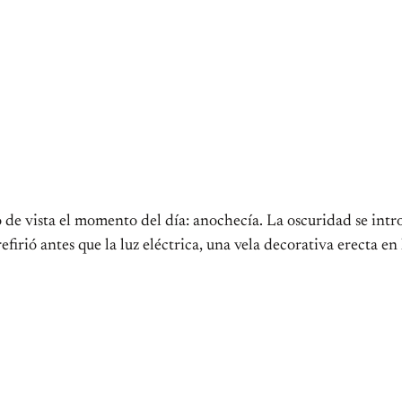
 de vista el momento del día: anochecía. La oscuridad se introd
firió antes que la luz eléctrica, una vela decorativa erecta en 