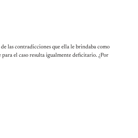
so de las contradicciones que ella le brindaba como
 para el caso resulta igualmente deficitario. ¿Por