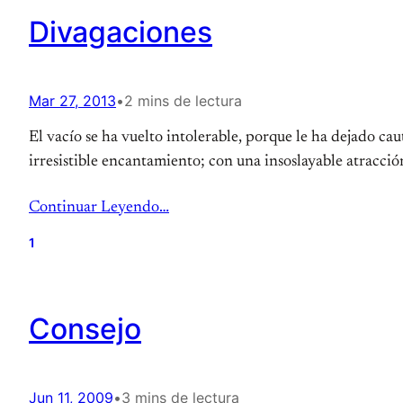
Divagaciones
Mar 27, 2013
•
2 mins de lectura
El vacío se ha vuelto intolerable, porque le ha dejado cau
irresistible encantamiento; con una insoslayable atracción
Continuar Leyendo…
1
Consejo
Jun 11, 2009
•
3 mins de lectura