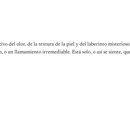
tivo del olor, de la textura de la piel y del laberinto misterio
, o un llamamiento irremediable. Está solo, o así se siente, que