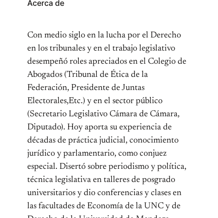
Acerca de
Con medio siglo en la lucha por el Derecho
en los tribunales y en el trabajo legislativo
desempeñó roles apreciados en el Colegio de
Abogados (Tribunal de Ética de la
Federación, Presidente de Juntas
Electorales,Etc.) y en el sector público
(Secretario Legislativo Cámara de Cámara,
Diputado). Hoy aporta su experiencia de
décadas de práctica judicial, conocimiento
jurídico y parlamentario, como conjuez
especial. Disertó sobre periodismo y política,
técnica legislativa en talleres de posgrado
universitarios y dio conferencias y clases en
las facultades de Economía de la UNC y de