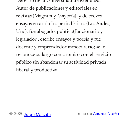
Derecho de la Universidad de Mendoza.
Autor de publicaciones y editoriales en
revistas (Magnun y Mayoría), y de breves
ensayos en artículos periodísticos (Los Andes,
Uno); fue abogado, político(funcionario y
legislador), escribe ensayos y poesía y fue
docente y emprendedor inmobiliario; se le
reconoce su largo compromiso con el servicio
público sin abandonar su actividad privada
liberal y productiva.
© 2026
Tema de
Anders Norén
Jorge Manzitti