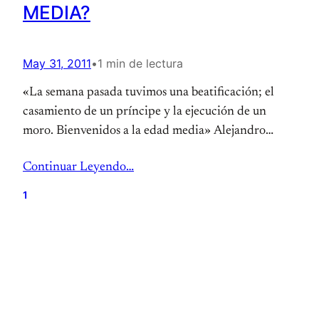
MEDIA?
May 31, 2011
•
1 min de lectura
«La semana pasada tuvimos una beatificación; el
casamiento de un príncipe y la ejecución de un
moro. Bienvenidos a la edad media» Alejandro
Dolina
Continuar Leyendo…
1