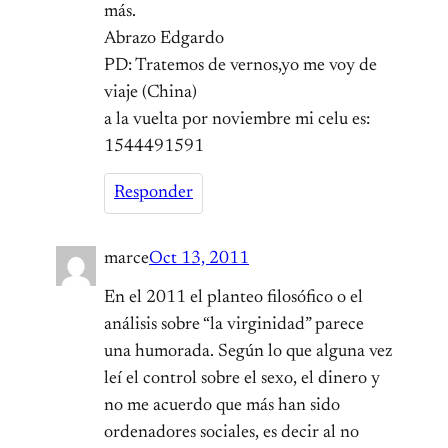
más.
Abrazo Edgardo
PD: Tratemos de vernos,yo me voy de
viaje (China)
a la vuelta por noviembre mi celu es:
1544491591
Responder
marce
Oct 13, 2011
En el 2011 el planteo filosófico o el
análisis sobre “la virginidad” parece
una humorada. Según lo que alguna vez
leí el control sobre el sexo, el dinero y
no me acuerdo que más han sido
ordenadores sociales, es decir al no