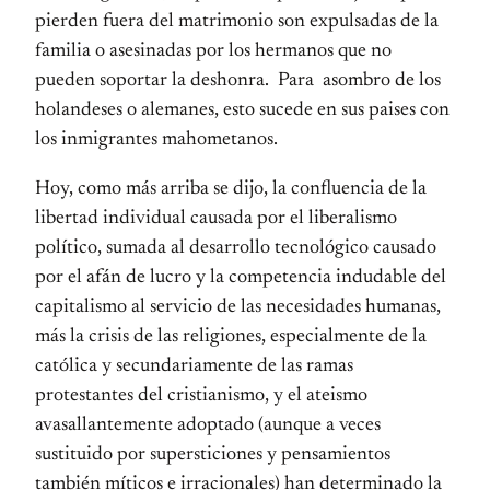
pierden fuera del matrimonio son expulsadas de la
familia o asesinadas por los hermanos que no
pueden soportar la deshonra. Para asombro de los
holandeses o alemanes, esto sucede en sus paises con
los inmigrantes mahometanos.
Hoy, como más arriba se dijo, la confluencia de la
libertad individual causada por el liberalismo
político, sumada al desarrollo tecnológico causado
por el afán de lucro y la competencia indudable del
capitalismo al servicio de las necesidades humanas,
más la crisis de las religiones, especialmente de la
católica y secundariamente de las ramas
protestantes del cristianismo, y el ateismo
avasallantemente adoptado (aunque a veces
sustituido por supersticiones y pensamientos
también míticos e irracionales) han determinado la