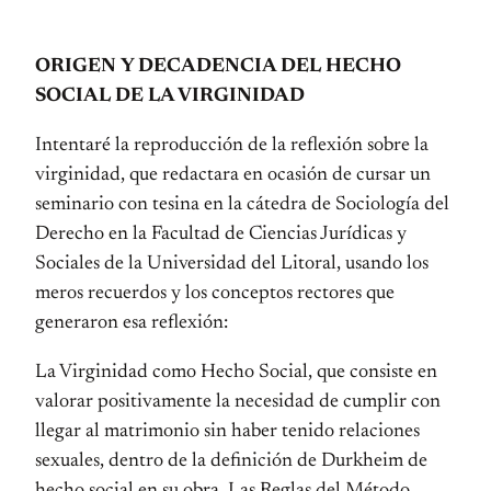
ORIGEN Y DECADENCIA DEL HECHO
SOCIAL DE LA VIRGINIDAD
Intentaré la reproducción de la reflexión sobre la
virginidad, que redactara en ocasión de cursar un
seminario con tesina en la cátedra de Sociología del
Derecho en la Facultad de Ciencias Jurídicas y
Sociales de la Universidad del Litoral, usando los
meros recuerdos y los conceptos rectores que
generaron esa reflexión:
La Virginidad como Hecho Social, que consiste en
valorar positivamente la necesidad de cumplir con
llegar al matrimonio sin haber tenido relaciones
sexuales, dentro de la definición de Durkheim de