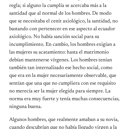
regla; si alguno la cumplía se acercaba más a la
santidad que al normal de los hombres. De modo
que se necesitaba el cenit axiológico, la santidad, no
bastando con pertenecer en ese aspecto al ecuador
axiológico. No había sanción social para su
incumplimiento. En cambio, los hombres exigían a
las mujeres su acatamiento: hasta el matrimonio
debían mantenerse vírgenes. Los hombres tenían
también tan internalizado ese hecho social, como
que era en la mujer necesariamente observable, que
sentían que una que no cumpliera con ese requisito
no merecía ser la mujer elegida para siempre. La
norma era muy fuerte y tenía muchas consecuencias,
ninguna buena.
Algunos hombres, que realmente amaban a su novia,
cuando descubrían que no había llegado virgen a la