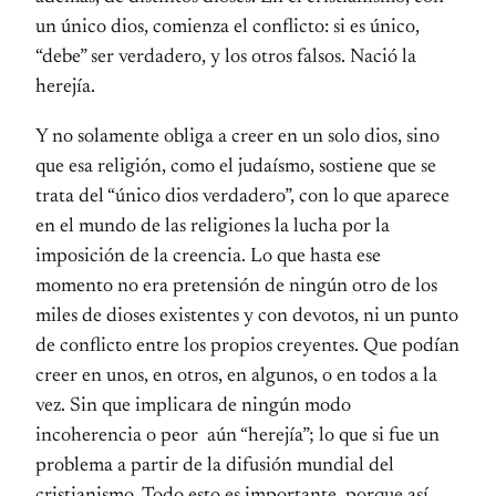
un único dios, comienza el conflicto: si es único,
“debe” ser verdadero, y los otros falsos. Nació la
herejía.
Y no solamente obliga a creer en un solo dios, sino
que esa religión, como el judaísmo, sostiene que se
trata del “único dios verdadero”, con lo que aparece
en el mundo de las religiones la lucha por la
imposición de la creencia. Lo que hasta ese
momento no era pretensión de ningún otro de los
miles de dioses existentes y con devotos, ni un punto
de conflicto entre los propios creyentes. Que podían
creer en unos, en otros, en algunos, o en todos a la
vez. Sin que implicara de ningún modo
incoherencia o peor aún “herejía”; lo que si fue un
problema a partir de la difusión mundial del