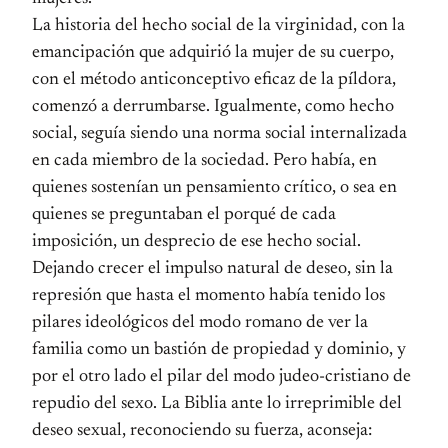
La historia del hecho social de la virginidad, con la
emancipación que adquirió la mujer de su cuerpo,
con el método anticonceptivo eficaz de la píldora,
comenzó a derrumbarse. Igualmente, como hecho
social, seguía siendo una norma social internalizada
en cada miembro de la sociedad. Pero había, en
quienes sostenían un pensamiento crítico, o sea en
quienes se preguntaban el porqué de cada
imposición, un desprecio de ese hecho social.
Dejando crecer el impulso natural de deseo, sin la
represión que hasta el momento había tenido los
pilares ideológicos del modo romano de ver la
familia como un bastión de propiedad y dominio, y
por el otro lado el pilar del modo judeo-cristiano de
repudio del sexo. La Biblia ante lo irreprimible del
deseo sexual, reconociendo su fuerza, aconseja: