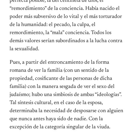
perfecta posible, la del centinela de dios, el
“remordimiento” de la conciencia. Había nacido el
poder más subversivo de lo vital y el más torturador
de la humanidad: el pecado, la culpa, el
remordimiento, la “mala” conciencia. Todos los
demás valores serían subordinados a la lucha contra
la sexualidad.
Pues, a partir del entroncamiento de la forma
romana de ver la familia (con un sentido de la
propiedad, cosificante de las personas de dicha
familia) con la manera sesgada de ver el sexo del
judaísmo; hubo una simbiosis de ambas “ideologías”.
Tal síntesis cultural, en el caso de la esposa,
determinaba la necesidad de desposarse con alguien
que nunca antes haya sido de nadie. Con la
excepción de la categoría singular de la viuda.