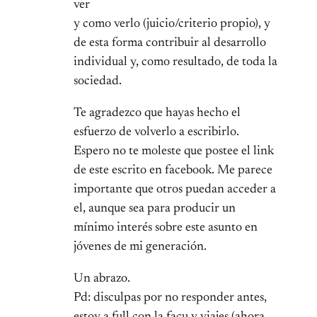
ver
y como verlo (juicio/criterio propio), y
de esta forma contribuir al desarrollo
individual y, como resultado, de toda la
sociedad.
Te agradezco que hayas hecho el
esfuerzo de volverlo a escribirlo.
Espero no te moleste que postee el link
de este escrito en facebook. Me parece
importante que otros puedan acceder a
el, aunque sea para producir un
mínimo interés sobre este asunto en
jóvenes de mi generación.
Un abrazo.
Pd: disculpas por no responder antes,
estoy a full con la facu y viajes (ahora