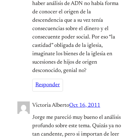
haber análisis de ADN no había forma
de conocer el origen de la
descendencia que a su vez tenía
consecuencias sobre el dinero y el
consecuente poder social. Por eso “la
castidad” obligada de la iglesia,
imaginate los bienes de la iglesia en
sucesiones de hijos de origen
desconocido, genial no?
Responder
Victoria Alberto
Oct 16, 2011
Jorge me pareció muy bueno el análisis
profundo sobre este tema. Quizás ya no
tan candente, pero si importan de leer