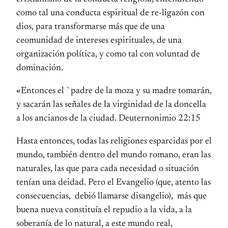
como tal una conducta espiritual de re-ligazón con
dios, para transformarse más que de una
ceomunidad de intereses espirituales, de una
organización política, y como tal con voluntad de
dominación.
«Entonces el `padre de la moza y su madre tomarán,
y sacarán las señales de la virginidad de la doncella
a los ancianos de la ciudad. Deuternonimio 22:15
Hasta entonces, todas las religiones esparcidas por el
mundo, también dentro del mundo romano, eran las
naturales, las que para cada necesidad o situación
tenían una deidad. Pero el Evangelio (que, atento las
consecuencias, debió llamarse disangelio), más que
buena nueva constituía el repudio a la vida, a la
soberanía de lo natural, a este mundo real,