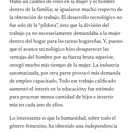
Hubo un cambio de roles en la mujer y el hombre
dentro de la familia; se igualaron mucho respecto de
la obtención de trabajo. El desarrollo tecnológico no
fue solo de la “píldora”, sino que la división del
trabajo ya no necesariamente demandaba a la mujer
dentro del hogar para las tareas hogareñas. Y, puesto
que el avance tecnológico hizo desaparecer las
ventajas del hombre por su fuerza bruta superior,
otorgó mucho más tiempo de la mujer. La industria
automatizada, por otra parte provocó más demanda
de empleo capacitado. Todo ese trabajo calificado
aumentó el interés en la educacióny fue estímulo
para procrear menos cantidad de hijos e invertir
más en cada uno de ellos.
Lo interesante es que la humanidad, sobre todo el
género femenino, ha obtenido una independencia