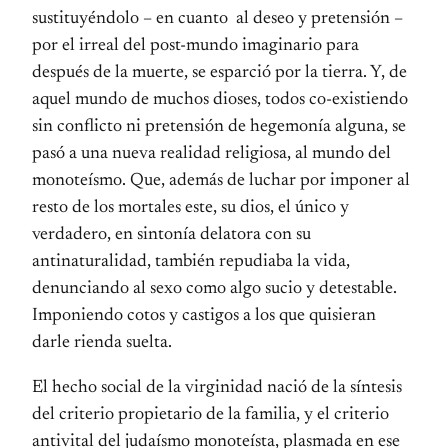
sustituyéndolo – en cuanto al deseo y pretensión –
por el irreal del post-mundo imaginario para
después de la muerte, se esparció por la tierra. Y, de
aquel mundo de muchos dioses, todos co-existiendo
sin conflicto ni pretensión de hegemonía alguna, se
pasó a una nueva realidad religiosa, al mundo del
monoteísmo. Que, además de luchar por imponer al
resto de los mortales este, su dios, el único y
verdadero, en sintonía delatora con su
antinaturalidad, también repudiaba la vida,
denunciando al sexo como algo sucio y detestable.
Imponiendo cotos y castigos a los que quisieran
darle rienda suelta.
El hecho social de la virginidad nació de la síntesis
del criterio propietario de la familia, y el criterio
antivital del judaísmo monoteísta, plasmada en ese