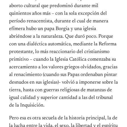
aborto cultural que predominó durante mil
quinientos años más – con la sola excepción del
período renacentista, durante el cual de manera
efímera hubo un papa Borgia y una iglesia
abriéndose a la naturaleza. Que duró poco. Porque
con una dialéctica automática, mediante la Reforma
protestante, lo más reaccionario del cristianismo
primitivo – cuando la Iglesia Católica comenzaba su
acercamiento a los valores griegos olvidados, gracias
al renacimiento (cuando sus Papas ordenaban pintar
desnudos en sus iglesias)- volvió a imponerse sobre la
tierra, hasta con guerras religiosas de matanzas de
igual calidad y superior cantidad a las del tribunal
de la Inquisición.
Pero esa es otra secuela de la historia principal, la de
la lucha entre la vida, el sexo, la libertad y el espíritu