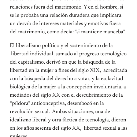
relaciones fuera del matrimonio. Y en el hombre, si
se le probaba una relación duradera que implicara
un desvío de intereses materiales y emotivos fuera
del matrimonio, como decía: “si mantiene manceba”.
El liberalismo político y el sostenimiento de la
libertad individual, sumado al progreso tecnológico
del capitalismo, derivó en que la búsqueda de la
libertad en la mujer a fines del siglo XIX, acreditada
con la búsqueda del derecho a votar, y la esclavitud
biológica de la mujer a la concepción involuntaria, a
mediados del siglo XX con el descubrimiento de la
“píldora” anticonceptiva, desembocó en la
revolución sexual. Ambas situaciones, una de
idealismo liberal y otra fáctica de tecnología, dieron
en los años sesenta del siglo XX, libertad sexual a las
mujeres.