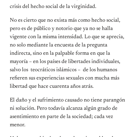
crisis del hecho social de la virginidad.
No es cierto que no exista más como hecho social,
pero es de público y notorio que ya no se halla
vigente con la misma intensidad. Lo que se aprecia,
no solo mediante la encuesta de la pregunta
indirecta, sino en la palpable forma en que la
mayoría – en los países de libertades individuales,
salvo los teocráticos islámicos – de los humanos
refieren sus experiencias sexuales con mucha más
libertad que hace cuarenta años atrás.
El daño y el sufrimiento causado no tiene parangón
ni solución. Pero todavía alcanza algún grado de
asentimiento en parte de la sociedad; cada vez
menor.