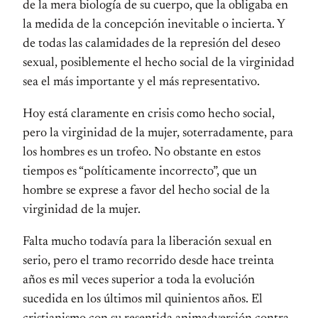
de la mera biología de su cuerpo, que la obligaba en
la medida de la concepción inevitable o incierta. Y
de todas las calamidades de la represión del deseo
sexual, posiblemente el hecho social de la virginidad
sea el más importante y el más representativo.
Hoy está claramente en crisis como hecho social,
pero la virginidad de la mujer, soterradamente, para
los hombres es un trofeo. No obstante en estos
tiempos es “políticamente incorrecto”, que un
hombre se exprese a favor del hecho social de la
virginidad de la mujer.
Falta mucho todavía para la liberación sexual en
serio, pero el tramo recorrido desde hace treinta
años es mil veces superior a toda la evolución
sucedida en los últimos mil quinientos años. El