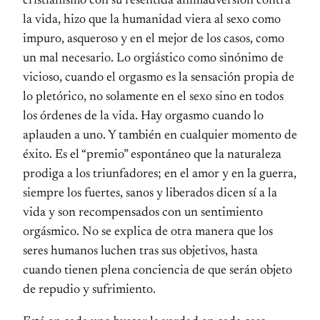
cristianismo con su resentida animadversión contra
la vida, hizo que la humanidad viera al sexo como
impuro, asqueroso y en el mejor de los casos, como
un mal necesario. Lo orgiástico como sinónimo de
vicioso, cuando el orgasmo es la sensación propia de
lo pletórico, no solamente en el sexo sino en todos
los órdenes de la vida. Hay orgasmo cuando lo
aplauden a uno. Y también en cualquier momento de
éxito. Es el “premio” espontáneo que la naturaleza
prodiga a los triunfadores; en el amor y en la guerra,
siempre los fuertes, sanos y liberados dicen sí a la
vida y son recompensados con un sentimiento
orgásmico. No se explica de otra manera que los
seres humanos luchen tras sus objetivos, hasta
cuando tienen plena conciencia de que serán objeto
de repudio y sufrimiento.