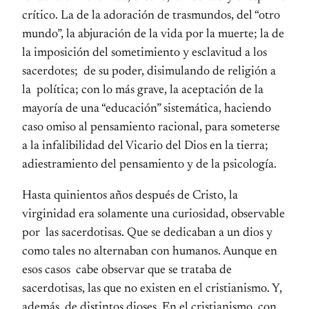
crítico. La de la adoración de trasmundos, del “otro
mundo”, la abjuración de la vida por la muerte; la de
la imposición del sometimiento y esclavitud a los
sacerdotes; de su poder, disimulando de religión a
la política; con lo más grave, la aceptación de la
mayoría de una “educación” sistemática, haciendo
caso omiso al pensamiento racional, para someterse
a la infalibilidad del Vicario del Dios en la tierra;
adiestramiento del pensamiento y de la psicología.
Hasta quinientos años después de Cristo, la
virginidad era solamente una curiosidad, observable
por las sacerdotisas. Que se dedicaban a un dios y
como tales no alternaban con humanos. Aunque en
esos casos cabe observar que se trataba de
sacerdotisas, las que no existen en el cristianismo. Y,
además, de distintos dioses. En el cristianismo, con