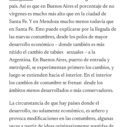
país. Así es que en Buenos Aires el porcentaje de no
vírgenes es mucho más alto que en la ciudad de
Santa Fe. Y en Mendoza mucho menos todavía que
en Santa Fe. Esto puede explicarse por la llegada de
las nuevas costumbres, desde los polos de mayor
desarrollo económico – donde también es más
nítido el cambio de tabúes sexuales – a la
Argentina. En Buenos Aires, puerto de entrada y
metrópoli, se experimentan primero los cambios, y
luego se extienden hacia el interior. En el interior
los cambios de costumbre se frenan desde los
ámbitos menos desarrollados o más conservadores.
La circunstancia de que hay países donde el
desarrollo, no solamente económico, es señero y
provoca modificaciones en las costumbres, algunas
veces a partir de ideas originariamente surgidas de