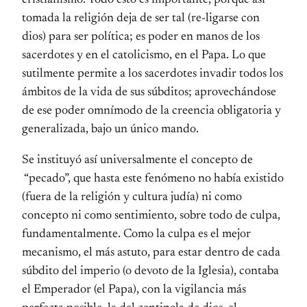
cristianismo. Todo esto es importante, porque así
tomada la religión deja de ser tal (re-ligarse con
dios) para ser política; es poder en manos de los
sacerdotes y en el catolicismo, en el Papa. Lo que
sutilmente permite a los sacerdotes invadir todos los
ámbitos de la vida de sus súbditos; aprovechándose
de ese poder omnímodo de la creencia obligatoria y
generalizada, bajo un único mando.
Se instituyó así universalmente el concepto de
“pecado”, que hasta este fenómeno no había existido
(fuera de la religión y cultura judía) ni como
concepto ni como sentimiento, sobre todo de culpa,
fundamentalmente. Como la culpa es el mejor
mecanismo, el más astuto, para estar dentro de cada
súbdito del imperio (o devoto de la Iglesia), contaba
el Emperador (el Papa), con la vigilancia más