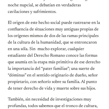
noche nupcial, se debatían en verdaderas
cavilaciones y sufrimientos.
El origen de este hecho social puede rastrearse en la
confluencia de situaciones muy antiguas propias de
los orígenes mismos de dos de las ramas principales
de la cultura de la humanidad, que se entroncaron
en una sóla. Sin mucho explorar, cualquier
estudiante del Derecho Romano conoce las formas
que asumía en la etapa más primitiva de ese derecho
la importancia del “pater familiae”; una suerte de
“dóminus” en el sentido originario de dueño, señor
propietario, con señorío sobre su familia. Al punto
de tener derecho de vida y muerte sobre sus hijos.
También, sin necesidad de investigaciones muy
profundas, todos sabemos que el tronco de cultura,