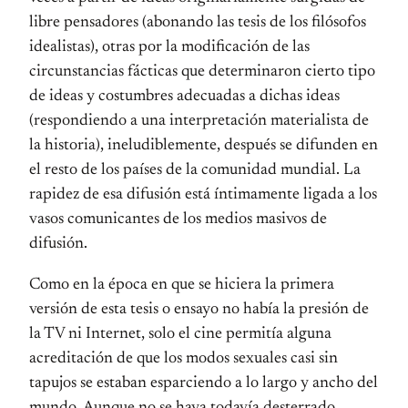
libre pensadores (abonando las tesis de los filósofos
idealistas), otras por la modificación de las
circunstancias fácticas que determinaron cierto tipo
de ideas y costumbres adecuadas a dichas ideas
(respondiendo a una interpretación materialista de
la historia), ineludiblemente, después se difunden en
el resto de los países de la comunidad mundial. La
rapidez de esa difusión está íntimamente ligada a los
vasos comunicantes de los medios masivos de
difusión.
Como en la época en que se hiciera la primera
versión de esta tesis o ensayo no había la presión de
la TV ni Internet, solo el cine permitía alguna
acreditación de que los modos sexuales casi sin
tapujos se estaban esparciendo a lo largo y ancho del