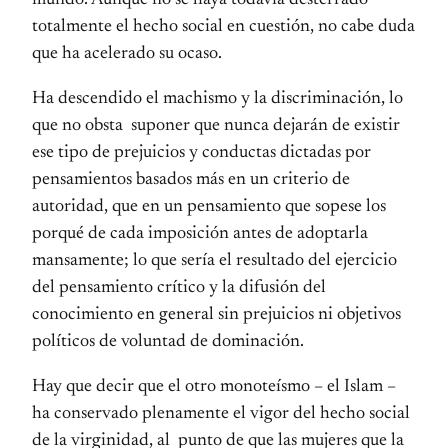
mundo. Aunque no se haya todavía desterrado
totalmente el hecho social en cuestión, no cabe duda
que ha acelerado su ocaso.
Ha descendido el machismo y la discriminación, lo
que no obsta suponer que nunca dejarán de existir
ese tipo de prejuicios y conductas dictadas por
pensamientos basados más en un criterio de
autoridad, que en un pensamiento que sopese los
porqué de cada imposición antes de adoptarla
mansamente; lo que sería el resultado del ejercicio
del pensamiento crítico y la difusión del
conocimiento en general sin prejuicios ni objetivos
políticos de voluntad de dominación.
Hay que decir que el otro monoteísmo – el Islam –
ha conservado plenamente el vigor del hecho social
de la virginidad, al punto de que las mujeres que la