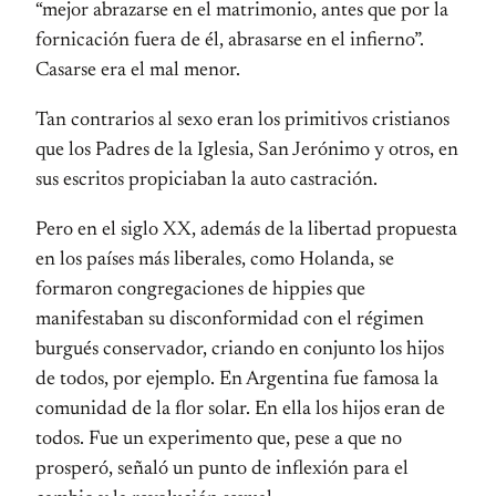
“mejor abrazarse en el matrimonio, antes que por la
fornicación fuera de él, abrasarse en el infierno”.
Casarse era el mal menor.
Tan contrarios al sexo eran los primitivos cristianos
que los Padres de la Iglesia, San Jerónimo y otros, en
sus escritos propiciaban la auto castración.
Pero en el siglo XX, además de la libertad propuesta
en los países más liberales, como Holanda, se
formaron congregaciones de hippies que
manifestaban su disconformidad con el régimen
burgués conservador, criando en conjunto los hijos
de todos, por ejemplo. En Argentina fue famosa la
comunidad de la flor solar. En ella los hijos eran de
todos. Fue un experimento que, pese a que no
prosperó, señaló un punto de inflexión para el