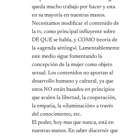
queda mucho trabajo por hacer y esta
en su mayoría en nuestras manos.
Necesitamos modificar el contenido de
la tv, como principal influyente sobre
DE QUE se habla, y COMO (teoría de
la «agenda setting»). Lamentablemente
este medio sigue fomentando la
concepción de la mujer como objeto
sexual. Los contenidos no aportan al
desarrollo humano y cultural, ya que
estos NO están basados en principios
que avalen la libertad, la cooperación,
la empatia, la «iluminación» a través
del conocimiento, etc.
El poder, hoy mas que nunca, está en
nuestras manos. En saber discernir que