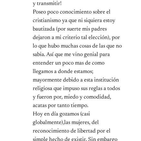
y transmitir!
Poseo poco conocimiento sobre el
cristianismo ya que ni siquiera estoy
bautizada (por suerte mis padres
dejaron a mi criterio tal elección), por
lo que hubo muchas cosas de las que no
sabia. Así que me vino genial para
entender un poco mas de como
llegamos a donde estamos;
mayormente debido a esta institución
religiosa que impuso sus reglas a todos
y fueron por, miedo y comodidad,
acatas por tanto tiempo.
Hoy en día gozamos (casi
globalmente),las mujeres, del
reconocimiento de libertad por el
simple hecho de existir. Sin embargo