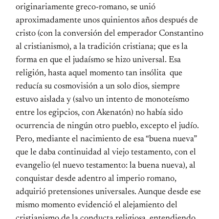
originariamente greco-romano, se unió
aproximadamente unos quinientos años después de
cristo (con la conversión del emperador Constantino
al cristianismo), a la tradición cristiana; que es la
forma en que el judaísmo se hizo universal. Esa
religión, hasta aquel momento tan insólita que
reducía su cosmovisión a un solo dios, siempre
estuvo aislada y (salvo un intento de monoteísmo
entre los egipcios, con Akenatón) no había sido
ocurrencia de ningún otro pueblo, excepto el judío.
Pero, mediante el nacimiento de esa “buena nueva”
que le daba continuidad al viejo testamento, con el
evangelio (el nuevo testamento: la buena nueva), al
conquistar desde adentro al imperio romano,
adquirió pretensiones universales. Aunque desde ese
mismo momento evidenció el alejamiento del
cristianismo de la conducta religiosa, entendiendo