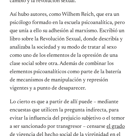
cambio y la revolución sexual.
Así hubo autores, como Wilhem Reich, que era un
psicólogo formado en la escuela psicoanalítica, pero
que unía a ello su adhesión al marxismo. Escribió un
libro sobre la Revolución Sexual, donde describía y
analizaba la sociedad y su modo de tratar al sexo
como uno de los elementos de la opresión de una
clase social sobre otra. Además de combinar los
elementos psicoanalíticos como parte de la batería
de mecanismos de manipulación y represión
vigentes y a punto de desaparecer.
Lo cierto es que a partir de allí puede – mediante
encuestas que utilicen la pregunta indirecta, para
evitar la influencia del prejuicio subjetivo o el temor
a ser sancionado por transgresor – censarse
el grado
de vigencia
del hecho social de la virginidad en el