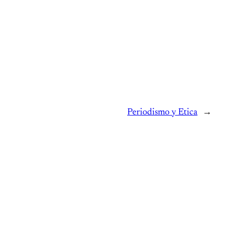
Periodismo y Etica
→