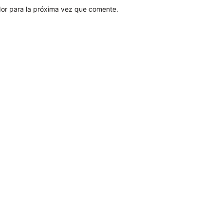
or para la próxima vez que comente.