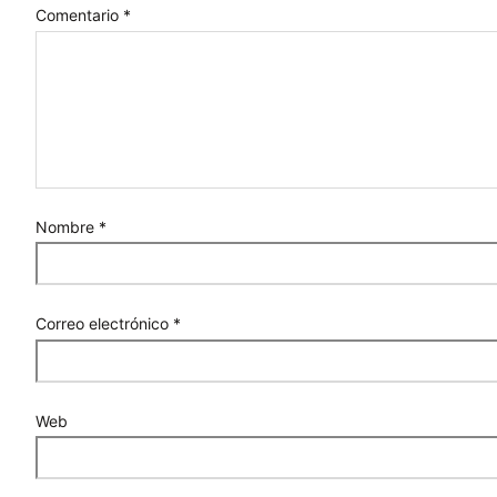
Comentario
*
Nombre
*
Correo electrónico
*
Web