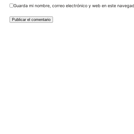
Guarda mi nombre, correo electrónico y web en este navegad