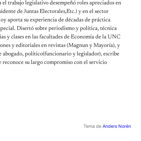
n el trabajo legislativo desempeñó roles apreciados en
dente de Juntas Electorales,Etc.) y en el sector
oy aporta su experiencia de décadas de práctica
pecial. Disertó sobre periodismo y política, técnica
cias y clases en las facultades de Economía de la UNC
nes y editoriales en revistas (Magnun y Mayoría), y
e abogado, político(funcionario y legislador), escribe
e reconoce su largo compromiso con el servicio
Tema de
Anders Norén